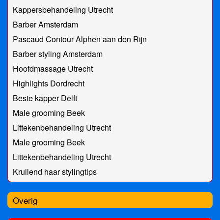
Kappersbehandeling Utrecht
Barber Amsterdam
Pascaud Contour Alphen aan den Rijn
Barber styling Amsterdam
Hoofdmassage Utrecht
Highlights Dordrecht
Beste kapper Delft
Male grooming Beek
Littekenbehandeling Utrecht
Male grooming Beek
Littekenbehandeling Utrecht
Krullend haar stylingtips
Overig