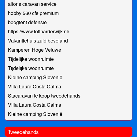
alfons caravan service
hobby 560 cfe premium
boogtent defensie
https://www.loftharderwijk.nl/
Vakantiehuis zuid beveland
Kamperen Hoge Veluwe
Tijdelijke woonruimte
Tijdelijke woonruimte
Kleine camping Slovenië
Villa Laura Costa Calma
Stacaravan te koop tweedehands
Villa Laura Costa Calma
Kleine camping Slovenië
Tweedehands