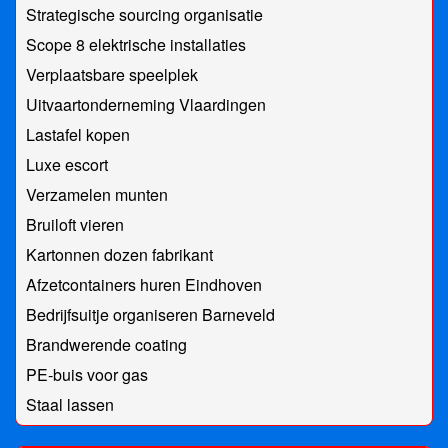
Strategische sourcing organisatie
Scope 8 elektrische installaties
Verplaatsbare speelplek
Uitvaartonderneming Vlaardingen
Lastafel kopen
Luxe escort
Verzamelen munten
Bruiloft vieren
Kartonnen dozen fabrikant
Afzetcontainers huren Eindhoven
Bedrijfsuitje organiseren Barneveld
Brandwerende coating
PE-buis voor gas
Staal lassen